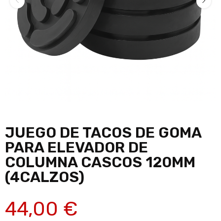
JUEGO DE TACOS DE GOMA
PARA ELEVADOR DE
COLUMNA CASCOS 120MM
(4CALZOS)
44,00 €