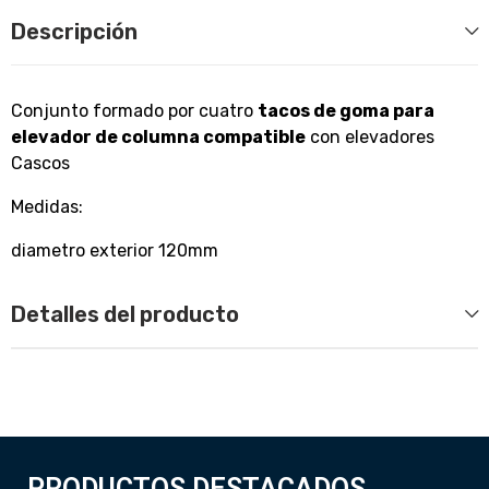
Descripción
Conjunto formado por cuatro
tacos de goma para
elevador de columna compatible
con elevadores
Cascos
Medidas:
diametro exterior 120mm
Detalles del producto
PRODUCTOS DESTACADOS