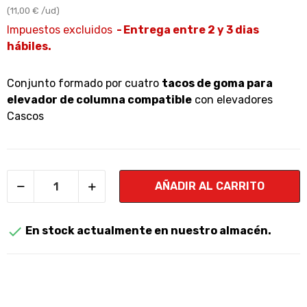
(11,00 € /ud)
Impuestos excluidos
Entrega entre 2 y 3 dias
hábiles.
Conjunto formado por cuatro
tacos de goma para
elevador de columna compatible
con elevadores
Cascos
AÑADIR AL CARRITO

En stock actualmente en nuestro almacén.