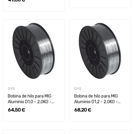
GYS
GYS
Bobina de hilo para MIG
Bobina de hilo para MIG
Aluminio D1,0 - 2,0KG -...
Aluminio D1,2 - 2,0KG -...
64,50 €
68,20 €