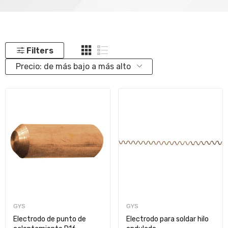
Filters
Precio: de más bajo a más alto
GYS
GYS
Electrodo de punto de
Electrodo para soldar hilo