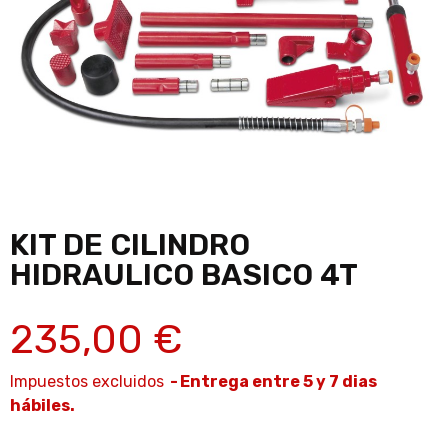
KIT DE CILINDRO
HIDRAULICO BASICO 4T
235,00 €
Impuestos excluidos
Entrega entre 5 y 7 dias
hábiles.