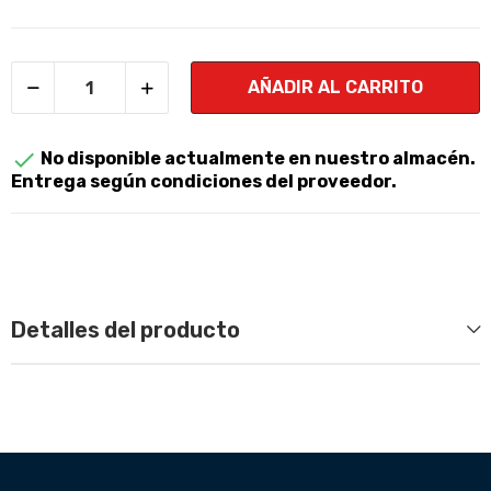
AÑADIR AL CARRITO

No disponible actualmente en nuestro almacén.
Entrega según condiciones del proveedor.
Detalles del producto