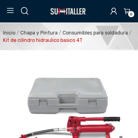
0
Inicio
Chapa y Pintura
Consumibles para soldadura
Kit de cilindro hidraulico basico 4T