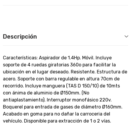
Descripción
Características: Aspirador de 1.4Hp. Móvil. Incluye
soporte de 4 ruedas giratorias 360o para facilitar la
ubicación en el lugar deseado. Resistente. Estructura de
acero. Soporte con barra regulable en altura 70cm de
recorrido. Incluye manguera (TAS D 150/10) de 10mts
con ánima de aluminio de Ø150mm. (No
antiaplastamiento). Interruptor monofásico 220v.
Boquerel para entrada de gases de diámetro Ø160mm.
Acabado en goma para no dañar la carroceria del
vehículo. Disponible para extracción de 1 o 2 vías.