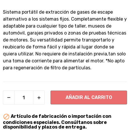
Sistema portátil de extracción de gases de escape
alternativo a los sistemas fijos. Completamente flexible y
adaptable para cualquier tipo de taller, museos de
automóvil, garajes privados o zonas de pruebas técnicas
de motores. Su versatilidad permite transportarlo y
reubicarlo de forma fácil y rápida al lugar donde se
quiera utilizar. No requiere de instalación previa,tan solo
una toma de corriente para alimentar el motor. *No apto
para regeneración de filtro de partículas.
AÑADIR AL CARRITO

Artículo de fabricación o importación con
condiciones especiales. Consúltanos sobre
disponibilidad y plazos de entrega.