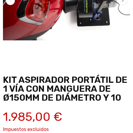
KIT ASPIRADOR PORTÁTIL DE
1 VÍA CON MANGUERA DE
Ø150MM DE DIÁMETRO Y 10
1.985,00 €
Impuestos excluidos