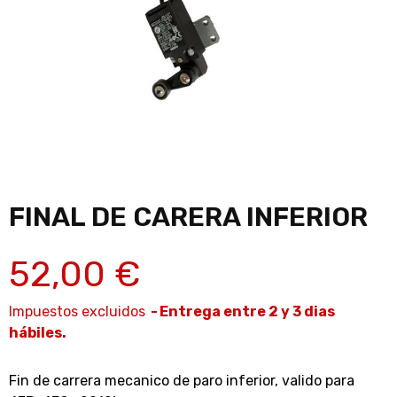
FINAL DE CARERA INFERIOR
52,00 €
Impuestos excluidos
Entrega entre 2 y 3 dias
hábiles.
Fin de carrera mecanico de paro inferior, valido para