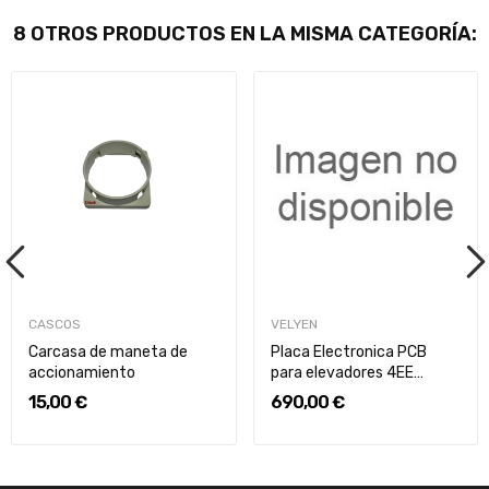
8 OTROS PRODUCTOS EN LA MISMA CATEGORÍA:
CASCOS
VELYEN
Carcasa de maneta de
Placa Electronica PCB
accionamiento
para elevadores 4EE
Antiguos
15,00 €
690,00 €