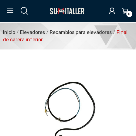
0
Inicio
Elevadores
Recambios para elevadores
Final
de carera inferior