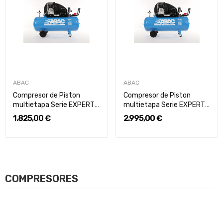
ABAC
ABAC
Compresor de Piston
Compresor de Piston
multietapa Serie EXPERT
multietapa Serie EXPERT
de...
de...
1.825,00 €
2.995,00 €
COMPRESORES