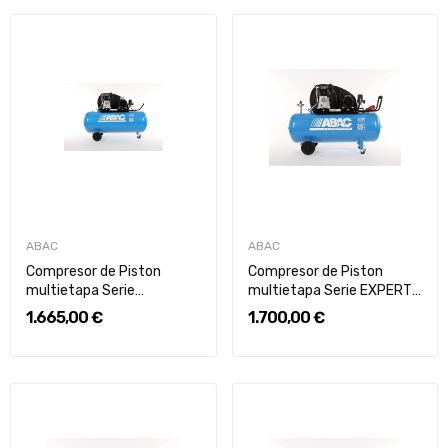
ABAC
ABAC
Compresor de Piston
Compresor de Piston
multietapa Serie
multietapa Serie EXPERT
EXTENSIVE...
de...
1.665,00 €
1.700,00 €