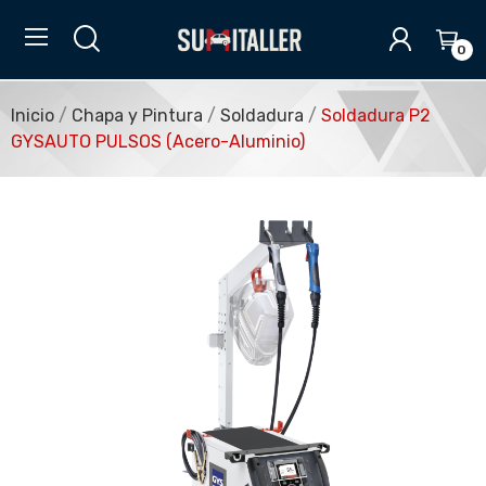
0
Inicio
Chapa y Pintura
Soldadura
Soldadura P2
GYSAUTO PULSOS (Acero-Aluminio)