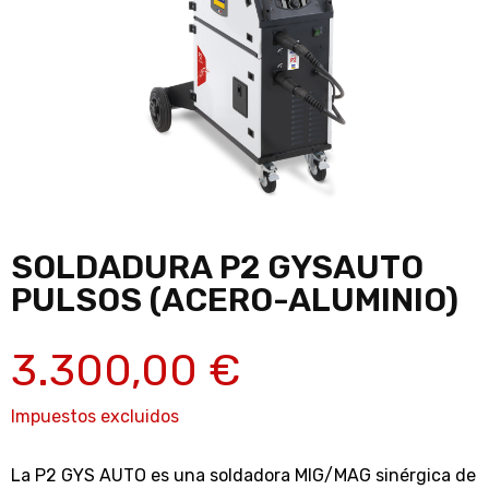
SOLDADURA P2 GYSAUTO
PULSOS (ACERO-ALUMINIO)
3.300,00 €
Impuestos excluidos
La P2 GYS AUTO es una soldadora MIG/MAG sinérgica de