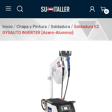
0
Inicio
Chapa y Pintura
Soldadura
Soldadura E2
GYSAUTO INVERTER (Acero-Aluminio)