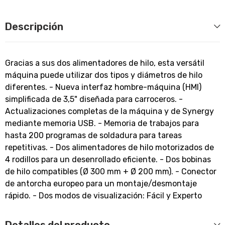
Descripción
Gracias a sus dos alimentadores de hilo, esta versátil
máquina puede utilizar dos tipos y diámetros de hilo
diferentes. - Nueva interfaz hombre-máquina (HMI)
simplificada de 3,5" diseñada para carroceros. -
Actualizaciones completas de la máquina y de Synergy
mediante memoria USB. - Memoria de trabajos para
hasta 200 programas de soldadura para tareas
repetitivas. - Dos alimentadores de hilo motorizados de
4 rodillos para un desenrollado eficiente. - Dos bobinas
de hilo compatibles (Ø 300 mm + Ø 200 mm). - Conector
de antorcha europeo para un montaje/desmontaje
rápido. - Dos modos de visualización: Fácil y Experto