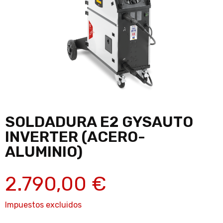
SOLDADURA E2 GYSAUTO
INVERTER (ACERO-
ALUMINIO)
2.790,00 €
Impuestos excluidos